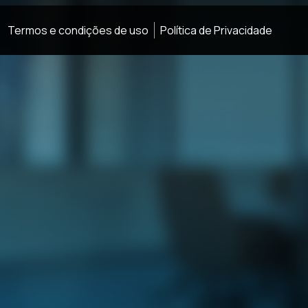
Termos e condições de uso
Política de Privacidade