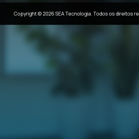
Copyright © 2026 SEA Tecnologia. Todos os direitos r