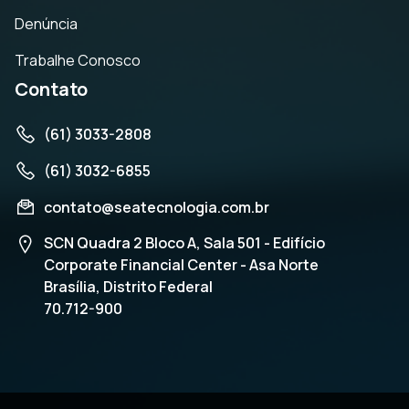
Denúncia
Trabalhe Conosco
Contato
(61) 3033-2808
(61) 3032-6855
contato@seatecnologia.com.br
SCN Quadra 2 Bloco A, Sala 501 - Edifício
Corporate Financial Center - Asa Norte
Brasília, Distrito Federal
70.712-900