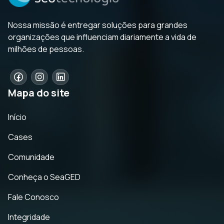
Nossa missão é entregar soluções para grandes
organizações que influenciam diariamente a vida de
milhões de pessoas.
Mapa do site
Início
Cases
Comunidade
Conheça o SeaGED
Fale Conosco
Integridade