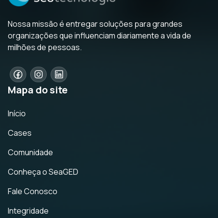
Nossa missão é entregar soluções para grandes
organizações que influenciam diariamente a vida de
milhões de pessoas.
Mapa do site
Início
Cases
Comunidade
Conheça o SeaGED
Fale Conosco
Integridade