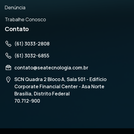
Denúncia
Trabalhe Conosco
Contato
(61) 3033-2808
(61) 3032-6855
contato@seatecnologia.com.br
SCN Quadra 2 Bloco A, Sala 501 - Edifício
Corporate Financial Center - Asa Norte
Brasília, Distrito Federal
70.712-900